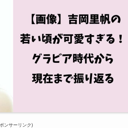
スポンサーリンク)