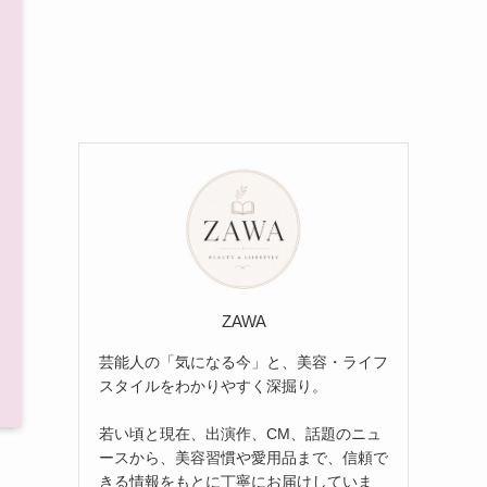
ZAWA
芸能人の「気になる今」と、美容・ライフ
スタイルをわかりやすく深掘り。
若い頃と現在、出演作、CM、話題のニュ
ースから、美容習慣や愛用品まで、信頼で
きる情報をもとに丁寧にお届けしていま