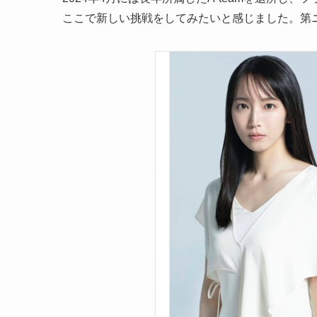
ここで新しい挑戦をしてみたいと感じました。第