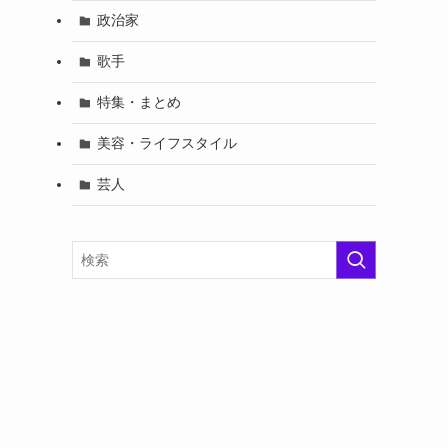
政治家
歌手
特集・まとめ
美容・ライフスタイル
芸人