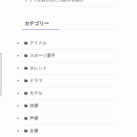
カテゴリー
アイドル
スポーツ選手
タレント
ドラマ
モデル
俳優
声優
女優