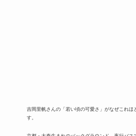
吉岡里帆さんの「若い頃の可愛さ」がなぜこれほ
す。
京都・太秦生まれのバックグラウンド、夜行バス