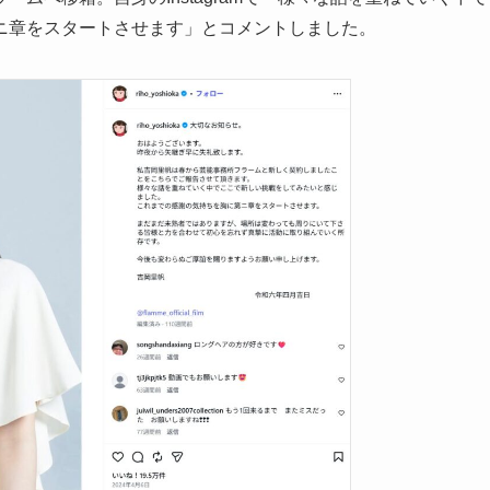
ニ章をスタートさせます」とコメントしました。