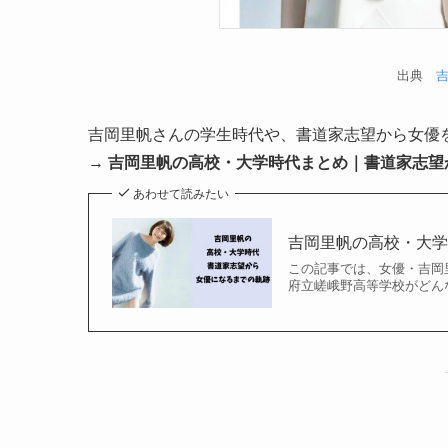
出典
吉岡里帆さんの学生時代や、書道家志望から女優
→
吉岡里帆の高校・大学時代まとめ｜書道家志望
あわせて読みたい
吉岡里帆の高校・大
この記事では、女優・吉岡
府立嵯峨野高等学校がどんな