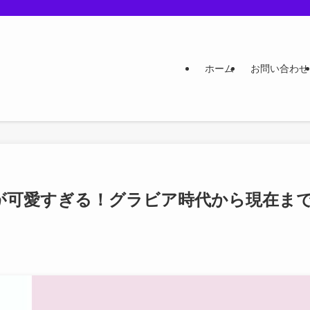
ホーム
お問い合わせ
が可愛すぎる！グラビア時代から現在ま