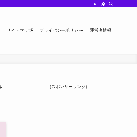
サイトマップ
プライバシーポリシー
運営者情報
で
(スポンサーリンク)