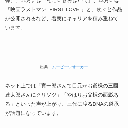
弾』、11月には『そこにきみはいて』、12月には
『映画ラストマン -FIRST LOVE-』と、次々と作品
が公開されるなど、着実にキャリアを積み重ねて
います。
出典
ムービーウオーカー
ネット上では「寛一郎さんて目元がお爺様の三國
連太郎さんにクリソツ」「やはりお父様の面影あ
る」といった声が上がり、三代に渡るDNAの継承
が話題になっています。