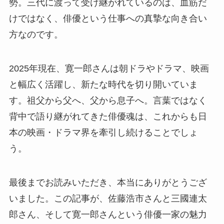
勢。三代に渡って受け継がれているのは、血筋だ
けではなく、俳優という仕事への真摯な向き合い
方なのです。
2025年現在、寛一郎さんは朝ドラやドラマ、映画
と幅広く活躍し、新たな時代を切り開いていま
す。祖父から父へ、父から息子へ。言葉ではなく
背中で語り継がれてきた俳優魂は、これからも日
本の映画・ドラマ界を牽引し続けることでしょ
う。
最後までお読みいただき、本当にありがとうござ
いました。この記事が、佐藤浩市さんと三國連太
郎さん、そして寛一郎さんという俳優一家の魅力