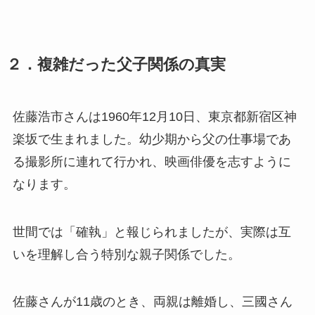
２．複雑だった父子関係の真実
佐藤浩市さんは1960年12月10日、東京都新宿区神
楽坂で生まれました。幼少期から父の仕事場であ
る撮影所に連れて行かれ、映画俳優を志すように
なります。
世間では「確執」と報じられましたが、実際は互
いを理解し合う特別な親子関係でした。
佐藤さんが11歳のとき、両親は離婚し、三國さん