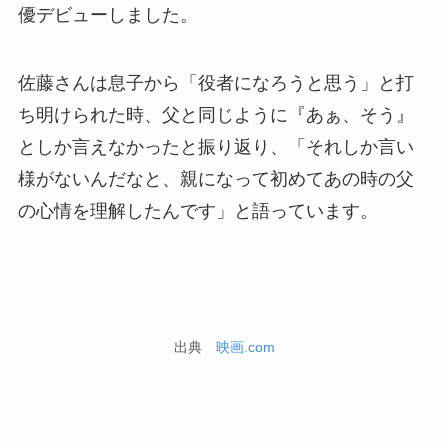
優デビューしました。
佐藤さんは息子から「役者になろうと思う」と打
ち明けられた時、父と同じように『あぁ、そう』
としか言えなかったと振り返り、「それしか言い
様がないんだなと、親になって初めてあの時の父
の心情を理解したんです」と語っています。
出典
映画.com