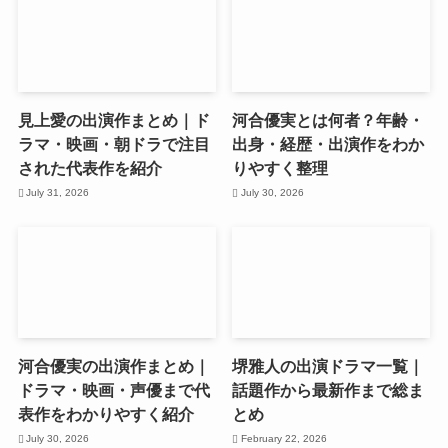
見上愛の出演作まとめ｜ド
河合優実とは何者？年齢・
ラマ・映画・朝ドラで注目
出身・経歴・出演作をわか
された代表作を紹介
りやすく整理
July 31, 2026
July 30, 2026
河合優実の出演作まとめ｜
堺雅人の出演ドラマ一覧｜
ドラマ・映画・声優まで代
話題作から最新作まで総ま
表作をわかりやすく紹介
とめ
July 30, 2026
February 22, 2026