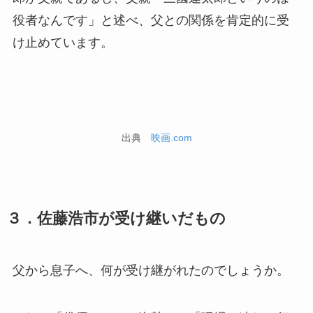
役者なんです」と述べ、父との関係を肯定的に受
け止めています。
出典
映画.com
３．佐藤浩市が受け継いだもの
父から息子へ、何が受け継がれたのでしょうか。