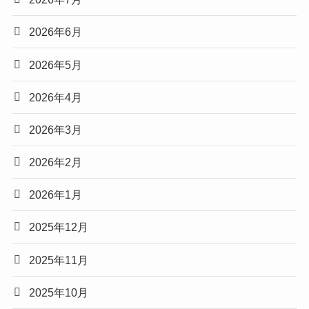
2026年6月
2026年5月
2026年4月
2026年3月
2026年2月
2026年1月
2025年12月
2025年11月
2025年10月