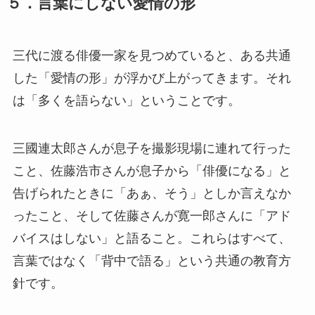
５．言葉にしない愛情の形
三代に渡る俳優一家を見つめていると、ある共通
した「愛情の形」が浮かび上がってきます。それ
は「多くを語らない」ということです。
三國連太郎さんが息子を撮影現場に連れて行った
こと、佐藤浩市さんが息子から「俳優になる」と
告げられたときに「あぁ、そう」としか言えなか
ったこと、そして佐藤さんが寛一郎さんに「アド
バイスはしない」と語ること。これらはすべて、
言葉ではなく「背中で語る」という共通の教育方
針です。