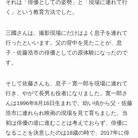
それは「俳優としての姿勢」と「現場に連れて行
く」という教育方法でした。
三國さんは、撮影現場にだけはよく息子を連れて
行ったといいます。父の背中を見たことが、息
子・佐藤浩市の俳優としての原体験になったので
す。
そして佐藤さんも、息子・寛一郎を現場に連れて
行き、やがて長男も役者になりました。寛一郎さ
んは1996年8月16日生まれで、幼い頃から父・佐藤
浩市に連れられ映画の現場を見て育ちました。当
初は俳優の道に進むことは考えておらず、俳優に
なることを決意したのは18歳の時で、2017年に俳