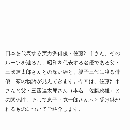
日本を代表する実力派俳優・佐藤浩市さん。その
ルーツを辿ると、昭和を代表する名優である父・
三國連太郎さんとの深い絆と、親子三代に渡る俳
優一家の物語が見えてきます。今回は、佐藤浩市
さんと父・三國連太郎さん（本名：佐藤政雄）と
の関係性、そして息子・寛一郎さんへと受け継が
れるものについてご紹介します。