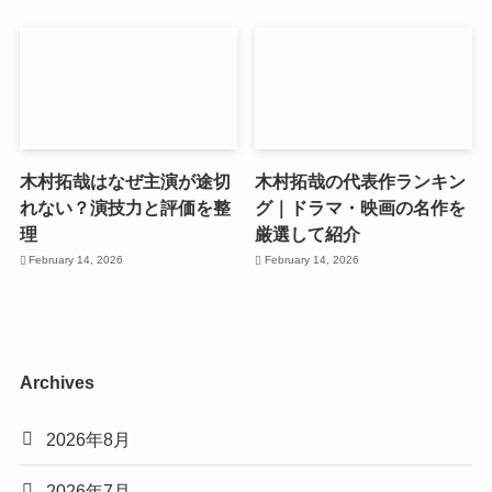
木村拓哉はなぜ主演が途切
木村拓哉の代表作ランキン
れない？演技力と評価を整
グ｜ドラマ・映画の名作を
理
厳選して紹介
February 14, 2026
February 14, 2026
Archives
2026年8月
2026年7月