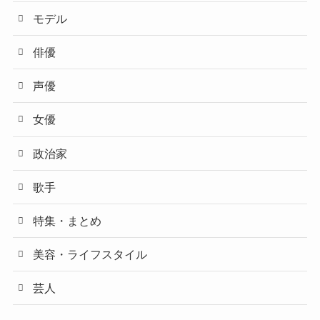
モデル
俳優
声優
女優
政治家
歌手
特集・まとめ
美容・ライフスタイル
芸人