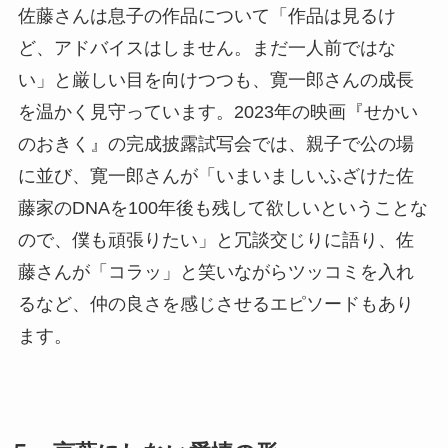
佐藤さんは息子の作品について「作品は見るけ
ど、アドバイスはしません。まだ一人前ではな
い」と厳しい目を向けつつも、寛一郎さんの成長
を温かく見守っています。2023年の映画『せかい
のおきく』の完成披露試写会では、親子で公の場
に並び、寛一郎さんが「いまいましいふざけた佐
藤家のDNAを100年後も残して欲しいということな
ので、僕も頑張りたい」と冗談交じりに語り、佐
藤さんが「コラッ」と笑いながらツッコミを入れ
るなど、仲の良さを感じさせるエピソードもあり
ます。