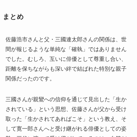
まとめ
佐藤浩市さんと父・三國連太郎さんの関係は、世
間が報じるような単純な「確執」ではありません
でした。むしろ、互いに俳優として尊重し合い、
距離を保ちながらも深い絆で結ばれた特別な親子
関係だったのです。
三國さんが親鸞への信仰を通じて見出した「生か
されている」という思想、佐藤さんが父から受け
取った「生かされてあればこそ」という教え、そ
して寛一郎さんへと受け継がれる俳優としての姿