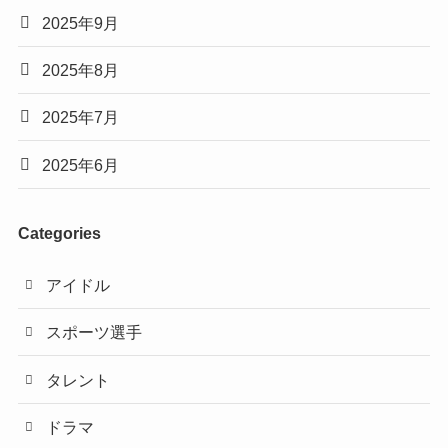
2025年9月
2025年8月
2025年7月
2025年6月
Categories
アイドル
スポーツ選手
タレント
ドラマ