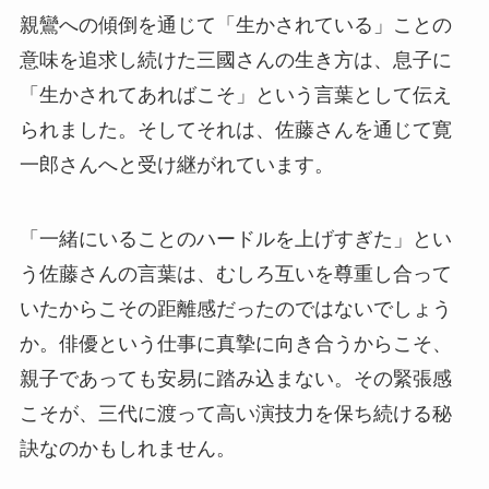
親鸞への傾倒を通じて「生かされている」ことの
意味を追求し続けた三國さんの生き方は、息子に
「生かされてあればこそ」という言葉として伝え
られました。そしてそれは、佐藤さんを通じて寛
一郎さんへと受け継がれています。
「一緒にいることのハードルを上げすぎた」とい
う佐藤さんの言葉は、むしろ互いを尊重し合って
いたからこその距離感だったのではないでしょう
か。俳優という仕事に真摯に向き合うからこそ、
親子であっても安易に踏み込まない。その緊張感
こそが、三代に渡って高い演技力を保ち続ける秘
訣なのかもしれません。