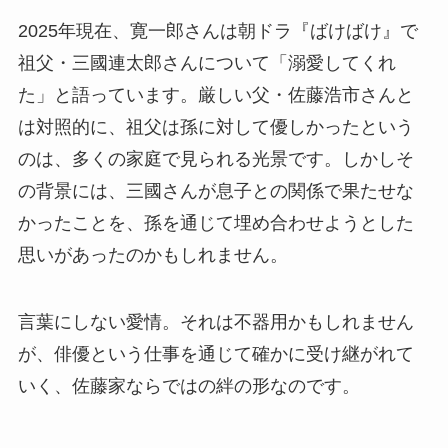
2025年現在、寛一郎さんは朝ドラ『ばけばけ』で
祖父・三國連太郎さんについて「溺愛してくれ
た」と語っています。厳しい父・佐藤浩市さんと
は対照的に、祖父は孫に対して優しかったという
のは、多くの家庭で見られる光景です。しかしそ
の背景には、三國さんが息子との関係で果たせな
かったことを、孫を通じて埋め合わせようとした
思いがあったのかもしれません。
言葉にしない愛情。それは不器用かもしれません
が、俳優という仕事を通じて確かに受け継がれて
いく、佐藤家ならではの絆の形なのです。