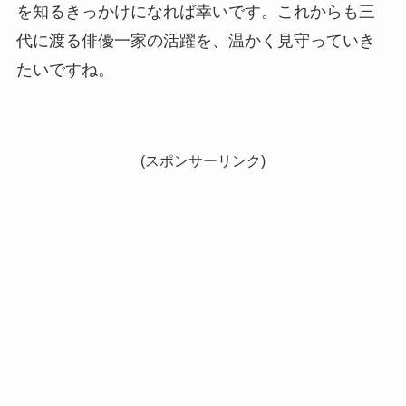
を知るきっかけになれば幸いです。これからも三
代に渡る俳優一家の活躍を、温かく見守っていき
たいですね。
(スポンサーリンク)