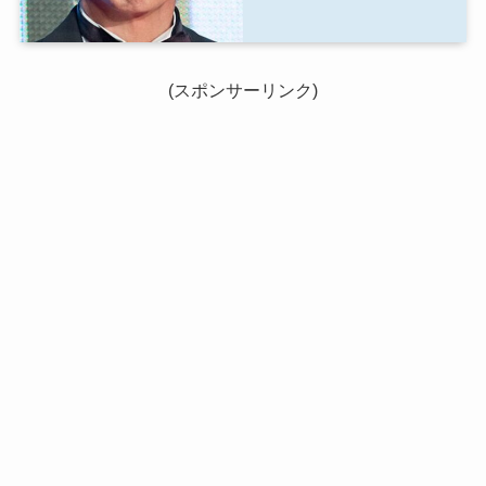
(スポンサーリンク)