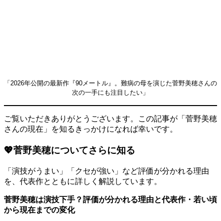
「2026年公開の最新作『90メートル』。難病の母を演じた菅野美穂さんの
次の一手にも注目したい」
ご覧いただきありがとうございます。この記事が「菅野美穂
さんの現在」を知るきっかけになれば幸いです。
💖菅野美穂についてさらに知る
「演技がうまい」「クセが強い」など評価が分かれる理由
を、代表作とともに詳しく解説しています。
菅野美穂は演技下手？評価が分かれる理由と代表作・若い頃
から現在までの変化