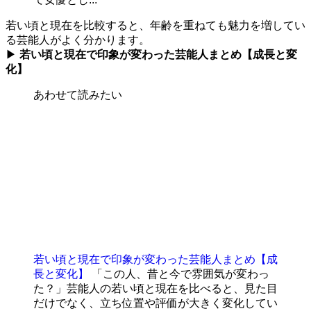
若い頃と現在を比較すると、年齢を重ねても魅力を増してい
る芸能人がよく分かります。
▶︎
若い頃と現在で印象が変わった芸能人まとめ【成長と変
化】
あわせて読みたい
若い頃と現在で印象が変わった芸能人まとめ【成
長と変化】
「この人、昔と今で雰囲気が変わっ
た？」芸能人の若い頃と現在を比べると、見た目
だけでなく、立ち位置や評価が大きく変化してい