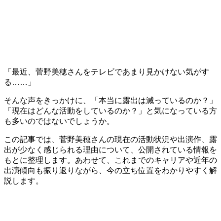
「最近、菅野美穂さんをテレビであまり見かけない気がす
る……」
そんな声をきっかけに、「本当に露出は減っているのか？」
「現在はどんな活動をしているのか？」と気になっている方
も多いのではないでしょうか。
この記事では、菅野美穂さんの現在の活動状況や出演作、露
出が少なく感じられる理由について、公開されている情報を
もとに整理します。あわせて、これまでのキャリアや近年の
出演傾向も振り返りながら、今の立ち位置をわかりやすく解
説します。