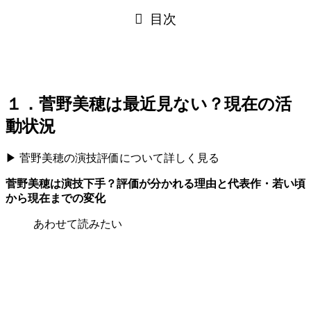
目次
１．菅野美穂は最近見ない？現在の活
動状況
▶ 菅野美穂の演技評価について詳しく見る
菅野美穂は演技下手？評価が分かれる理由と代表作・若い頃
から現在までの変化
あわせて読みたい