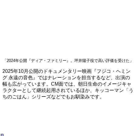
「2024年公開『ディア・ファミリー』。坪井陽子役で高い評価を受けた」
2025年10月公開のドキュメンタリー映画『フジコ・ヘミン
グ 永遠の音色』ではナレーションを担当するなど、出演の
幅も広がっています。CM面では、朝日生命のイメージキャ
ラクターとして継続起用されているほか、キッコーマン「う
ちのごはん」シリーズなどでもお馴染みです。