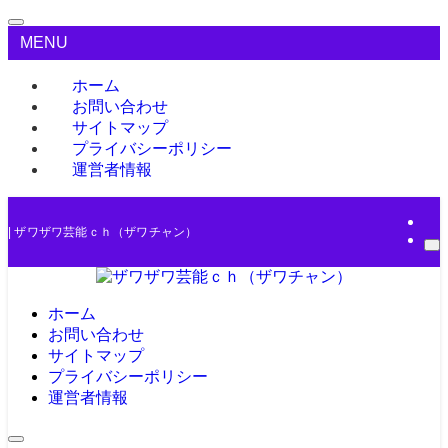
MENU
ホーム
お問い合わせ
サイトマップ
プライバシーポリシー
運営者情報
| ザワザワ芸能ｃｈ（ザワチャン）
ホーム
お問い合わせ
サイトマップ
プライバシーポリシー
運営者情報