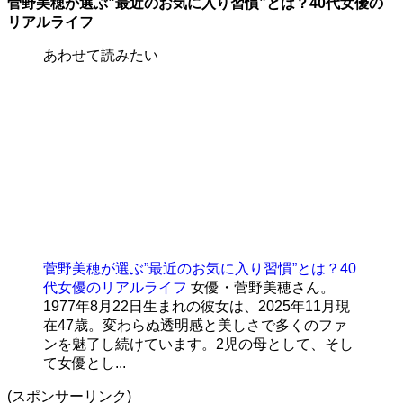
菅野美穂が選ぶ”最近のお気に入り習慣”とは？40代女優の
リアルライフ
あわせて読みたい
菅野美穂が選ぶ”最近のお気に入り習慣”とは？40
代女優のリアルライフ
女優・菅野美穂さん。
1977年8月22日生まれの彼女は、2025年11月現
在47歳。変わらぬ透明感と美しさで多くのファ
ンを魅了し続けています。2児の母として、そし
て女優とし...
(スポンサーリンク)