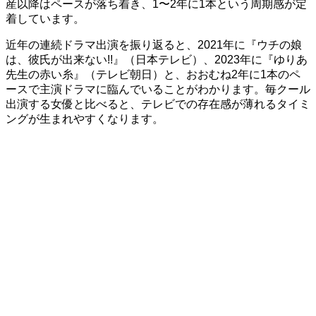
産以降はペースが落ち着き、1〜2年に1本という周期感が定
着しています。
近年の連続ドラマ出演を振り返ると、2021年に『ウチの娘
は、彼氏が出来ない!!』（日本テレビ）、2023年に『ゆりあ
先生の赤い糸』（テレビ朝日）と、おおむね2年に1本のペ
ースで主演ドラマに臨んでいることがわかります。毎クール
出演する女優と比べると、テレビでの存在感が薄れるタイミ
ングが生まれやすくなります。