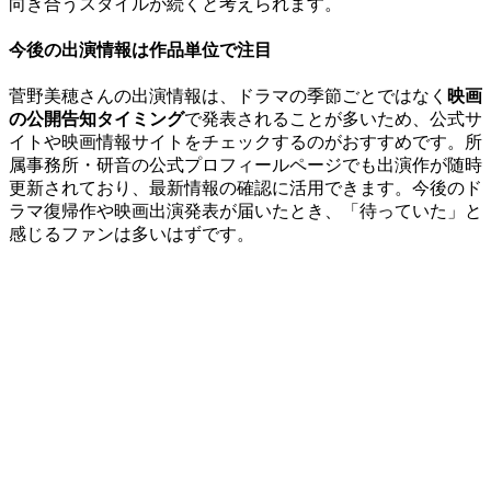
向き合うスタイルが続くと考えられます。
今後の出演情報は作品単位で注目
菅野美穂さんの出演情報は、ドラマの季節ごとではなく
映画
の公開告知タイミング
で発表されることが多いため、公式サ
イトや映画情報サイトをチェックするのがおすすめです。所
属事務所・研音の公式プロフィールページでも出演作が随時
更新されており、最新情報の確認に活用できます。今後のド
ラマ復帰作や映画出演発表が届いたとき、「待っていた」と
感じるファンは多いはずです。