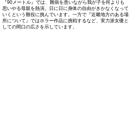
『90メートル』では、難病を患いながら我が子を何よりも
思いやる母親を熱演。日に日に身体の自由がきかなくなって
いくという難役に挑んでいます。一方で『近畿地方のある場
所について』ではホラー作品に挑戦するなど、実力派女優と
しての間口の広さを示しています。