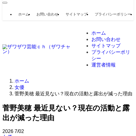
ホーム
お問い合わせ
サイトマップ
プライバシーポリシー
ホーム
お問い合わせ
サイトマップ
プライバシーポリ
シー
運営者情報
ホーム
女優
菅野美穂 最近見ない？現在の活動と露出が減った理由
菅野美穂 最近見ない？現在の活動と露
出が減った理由
2026
7/02