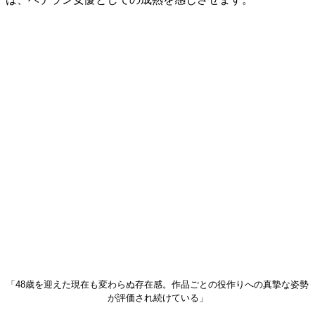
「48歳を迎えた現在も変わらぬ存在感。作品ごとの役作りへの真摯な姿勢
が評価され続けている」