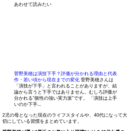
あわせて読みたい
菅野美穂は演技下手？評価が分かれる理由と代表
作・若い頃から現在までの変化
菅野美穂さんは
「演技が下手」と言われることがありますが、結
論から言うと下手ではありません。むしろ評価が
分かれる"個性の強い実力派"です。 「演技は上手
いのか下手...
2児の母となった現在のライフスタイルや、40代になって大
切にしている習慣をまとめています。