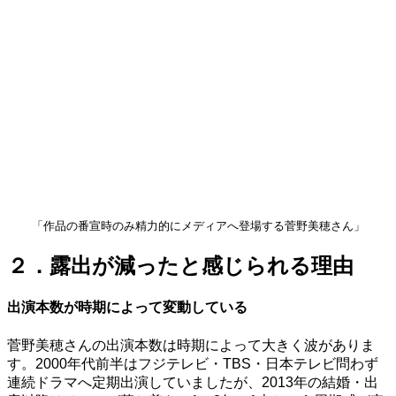
「作品の番宣時のみ精力的にメディアへ登場する菅野美穂さん」
２．露出が減ったと感じられる理由
出演本数が時期によって変動している
菅野美穂さんの出演本数は時期によって大きく波がありま
す。2000年代前半はフジテレビ・TBS・日本テレビ問わず
連続ドラマへ定期出演していましたが、2013年の結婚・出