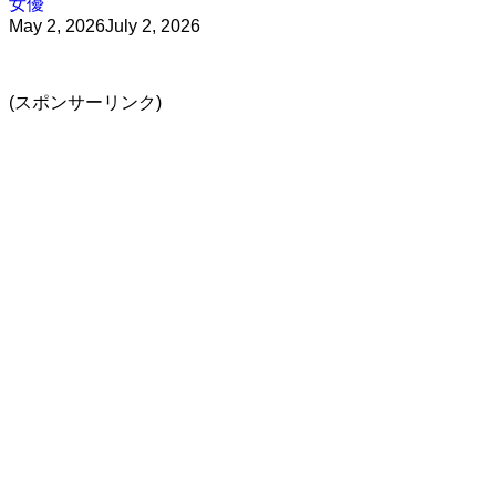
女優
May 2, 2026
July 2, 2026
(スポンサーリンク)