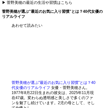
▶ 菅野美穂の最近の生活や習慣はこちら
菅野美穂が選ぶ”最近のお気に入り習慣”とは？40代女優の
リアルライフ
あわせて読みたい
菅野美穂が選ぶ”最近のお気に入り習慣”とは？40
代女優のリアルライフ
女優・菅野美穂さん。
1977年8月22日生まれの彼女は、2025年11月現
在47歳。変わらぬ透明感と美しさで多くのファ
ンを魅了し続けています。2児の母として、そし
て女優とし...