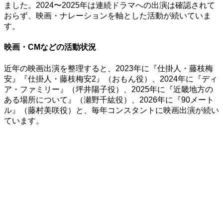
ました。2024〜2025年は連続ドラマへの出演は確認されて
おらず、映画・ナレーションを軸とした活動が続いていま
す。
映画・CMなどの活動状況
近年の映画出演を整理すると、2023年に『仕掛人・藤枝梅
安』『仕掛人・藤枝梅安2』（おもん役）、2024年に『ディ
ア・ファミリー』（坪井陽子役）、2025年に『近畿地方の
ある場所について』（瀬野千紘役）、2026年に『90メート
ル』（藤村美咲役）と、毎年コンスタントに映画出演が続い
ています。