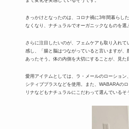
まで変化を実感しているそうです。
きっかけとなったのは、コロナ禍に3年間暮らし
なくなり、ナチュラルでオーガニックなものを選
さらに注目したいのが、フェムケアも取り入れて
感し、「腸と脳はつながっていると言いますが、膣
あったそう。体の内側を大切にすることが、見た
愛用アイテムとしては、ラ・メールのローション、
シティブプラスなどを使用。また、WABARAの
リナなどもナチュラルにこだわって選んでいるそ