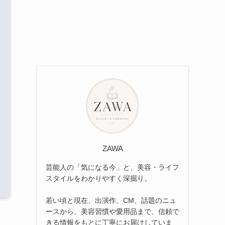
ZAWA
芸能人の「気になる今」と、美容・ライフ
スタイルをわかりやすく深掘り。
若い頃と現在、出演作、CM、話題のニュ
ースから、美容習慣や愛用品まで、信頼で
きる情報をもとに丁寧にお届けしていま