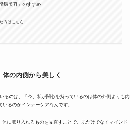
「循環美容」のすすめ
った方はこちら
ア｜体の内側から美しく
っているのは、「今、私が関心を持っているのは体の外側よりも内
ているのがインナーケアなんです。
、体に取り入れるものを見直すことで、肌だけでなくマインド