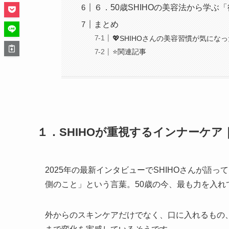
６．50歳SHIHOの美容法から学ぶ
まとめ
💖SHIHOさんの美容習慣が気にな
⭐関連記事
１．SHIHOが重視するインナーケ
2025年の最新インタビューでSHIHOさんが語
側のこと」という言葉。50歳の今、最も力を入れ
外からのスキンケアだけでなく、口に入れるもの