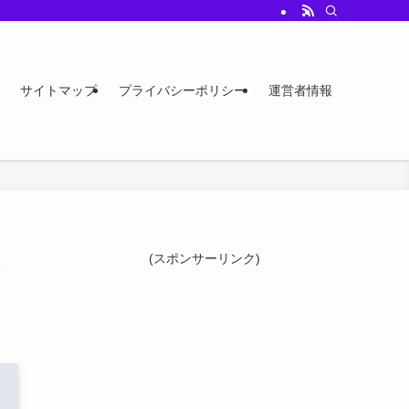
サイトマップ
プライバシーポリシー
運営者情報
(スポンサーリンク)