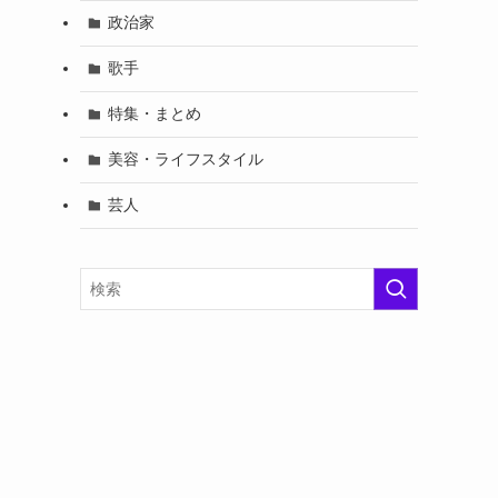
政治家
歌手
特集・まとめ
美容・ライフスタイル
芸人