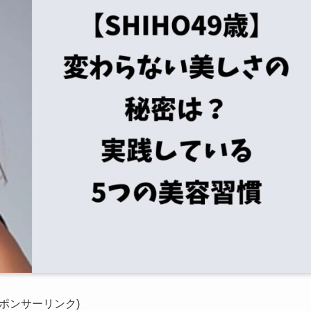
スポンサーリンク)