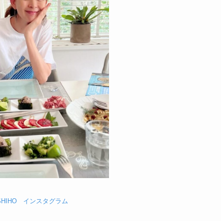
SHIHO インスタグラム