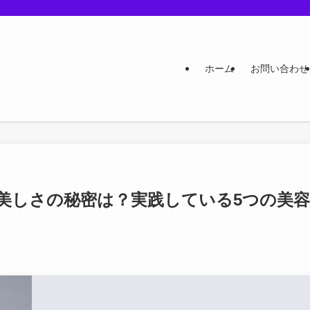
ホーム
お問い合わせ
ない美しさの秘密は？実践している5つの美容