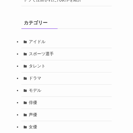
カテゴリー
アイドル
スポーツ選手
タレント
ドラマ
モデル
俳優
声優
女優