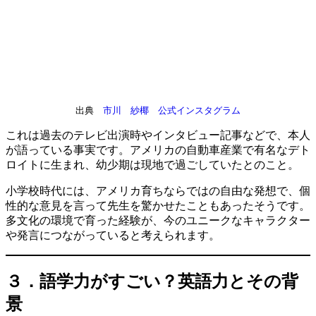
出典
市川 紗椰 公式インスタグラム
これは過去のテレビ出演時やインタビュー記事などで、本人
が語っている事実です。アメリカの自動車産業で有名なデト
ロイトに生まれ、幼少期は現地で過ごしていたとのこと。
小学校時代には、アメリカ育ちならではの自由な発想で、個
性的な意見を言って先生を驚かせたこともあったそうです。
多文化の環境で育った経験が、今のユニークなキャラクター
や発言につながっていると考えられます。
３．語学力がすごい？英語力とその背
景