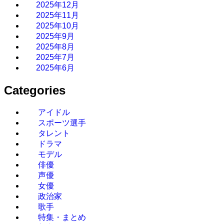
2025年12月
2025年11月
2025年10月
2025年9月
2025年8月
2025年7月
2025年6月
Categories
アイドル
スポーツ選手
タレント
ドラマ
モデル
俳優
声優
女優
政治家
歌手
特集・まとめ