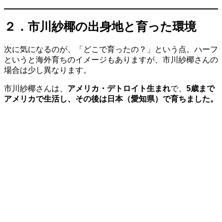
２．市川紗椰の出身地と育った環境
次に気になるのが、「どこで育ったの？」という点。ハーフ
というと海外育ちのイメージもありますが、市川紗椰さんの
場合は少し異なります。
市川紗椰さんは、
アメリカ・デトロイト生まれ
で、
5歳まで
アメリカで生活し、その後は日本（愛知県）で育ちました。