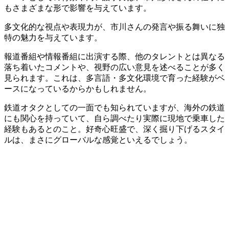
もさまざまな形で影響を与えています。
多文化的な視点や表現力が、市川さんの発言や振る舞いに独
特の魅力を与えています。
報道番組や情報番組に出演する際、他のタレントとは異なる
落ち着いたコメントや、視野の広い意見を述べることが多く
見られます。これは、多言語・多文化環境で育った経験がベ
ースになっているからかもしれません。
鉄道オタクとしての一面でも知られていますが、海外の鉄道
にも関心を持っていて、自ら調べたり実際に現地で乗車した
経験もあるとのこと。好奇心旺盛で、深く掘り下げるスタイ
ルは、まさにグローバルな感覚といえるでしょう。