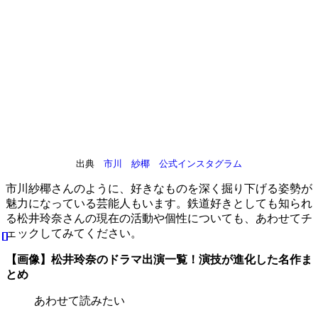
出典
市川 紗椰 公式インスタグラム
市川紗椰さんのように、好きなものを深く掘り下げる姿勢が
魅力になっている芸能人もいます。鉄道好きとしても知られ
る松井玲奈さんの現在の活動や個性についても、あわせてチ
ェックしてみてください。
【画像】松井玲奈のドラマ出演一覧！演技が進化した名作ま
とめ
あわせて読みたい