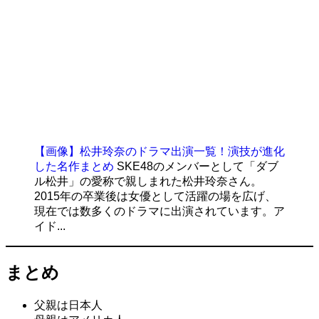
【画像】松井玲奈のドラマ出演一覧！演技が進化
した名作まとめ
SKE48のメンバーとして「ダブ
ル松井」の愛称で親しまれた松井玲奈さん。
2015年の卒業後は女優として活躍の場を広げ、
現在では数多くのドラマに出演されています。ア
イド...
まとめ
父親は日本人