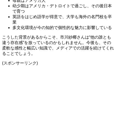
母親はアメリカ人
幼少期はアメリカ・デトロイトで過ごし、その後日本
で育つ
英語をはじめ語学が得意で、大学も海外の名門校を卒
業
多文化環境が今の知的で個性的な魅力に影響している
こうした背景があるからこそ、市川紗椰さんは“他の誰とも
違う存在感”を放っているのかもしれません。今後も、その
柔軟な感性と幅広い知識で、メディアでの活躍を続けてくれ
ることでしょう。
(スポンサーリンク)