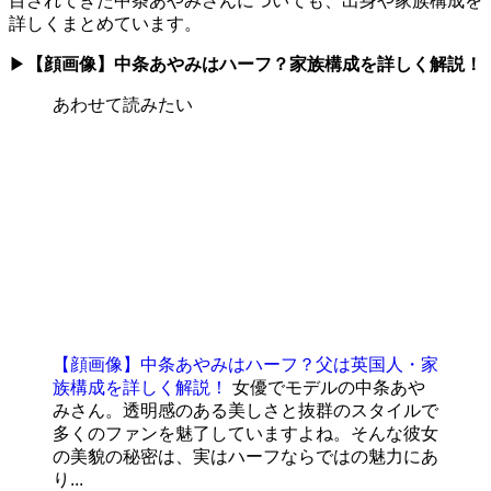
目されてきた中条あやみさんについても、出身や家族構成を
詳しくまとめています。
▶
【顔画像】中条あやみはハーフ？家族構成を詳しく解説！
あわせて読みたい
【顔画像】中条あやみはハーフ？父は英国人・家
族構成を詳しく解説！
女優でモデルの中条あや
みさん。透明感のある美しさと抜群のスタイルで
多くのファンを魅了していますよね。そんな彼女
の美貌の秘密は、実はハーフならではの魅力にあ
り...