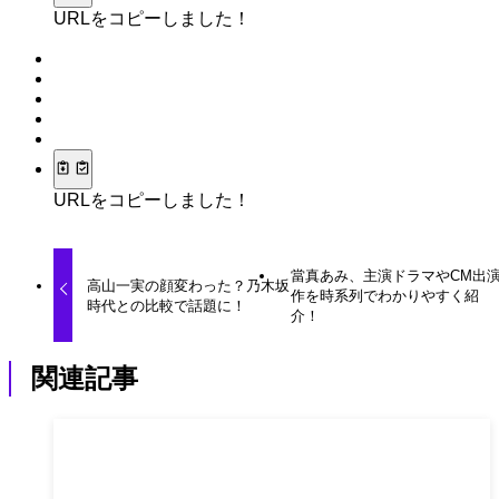
URLをコピーしました！
URLをコピーしました！
當真あみ、主演ドラマやCM出
高山一実の顔変わった？乃木坂
作を時系列でわかりやすく紹
時代との比較で話題に！
介！
関連記事