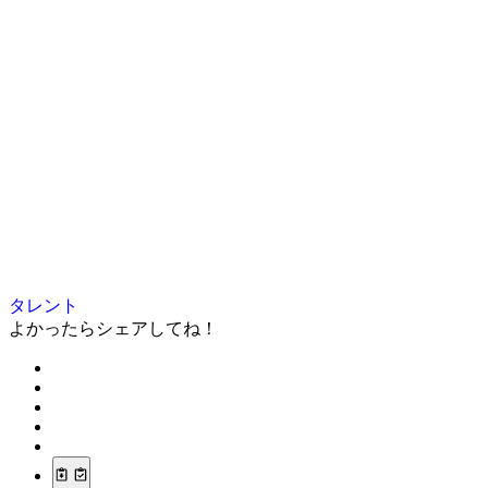
タレント
よかったらシェアしてね！