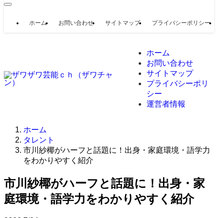
ホーム
お問い合わせ
サイトマップ
プライバシーポリシー
ホーム
お問い合わせ
サイトマップ
プライバシーポリ
シー
運営者情報
ホーム
タレント
市川紗椰がハーフと話題に！出身・家庭環境・語学力
をわかりやすく紹介
市川紗椰がハーフと話題に！出身・家
庭環境・語学力をわかりやすく紹介