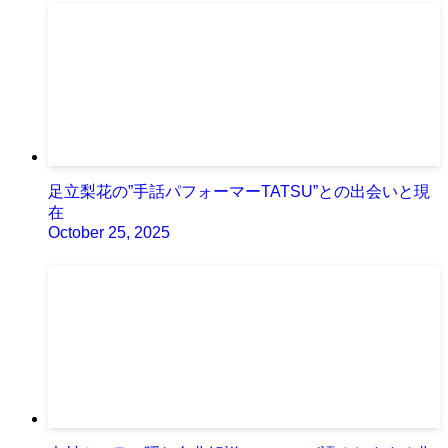
足立梨花の”手話パフォーマーTATSU”との出会いと現
在
October 25, 2025