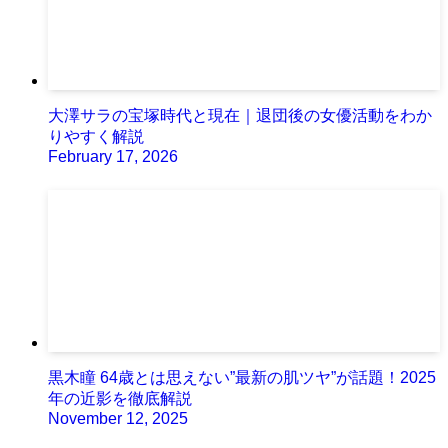
大澤サラの宝塚時代と現在｜退団後の女優活動をわか
りやすく解説
February 17, 2026
黒木瞳 64歳とは思えない”最新の肌ツヤ”が話題！2025
年の近影を徹底解説
November 12, 2025