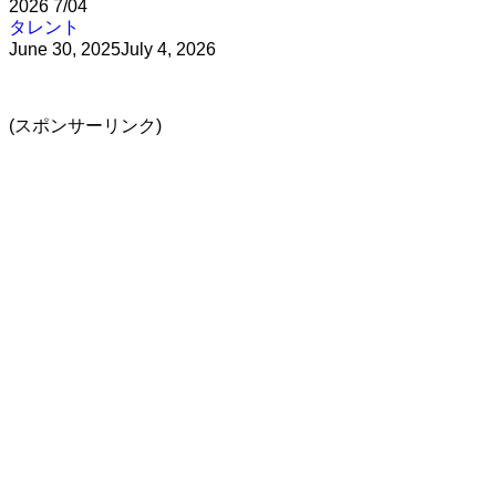
2026
7/04
タレント
June 30, 2025
July 4, 2026
(スポンサーリンク)