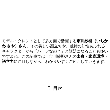
モデル・タレントとして多方面で活躍する
市川紗椰（いちか
わ さや）さん
。その美しい顔立ちや、独特の知性あふれる
キャラクターから「ハーフなの？」と話題になることも多い
ですよね。この記事では、市川紗椰さんの
出身・家庭環境・
語学力
に注目しながら、わかりやすくご紹介していきます。
目次