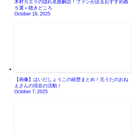
木村カエラの隠れ名曲解説！ファンが語るおすすめ曲
５選＋聴きどころ
October 16, 2025
【画像】はいだしょうこの経歴まとめ！元うたのおね
えさんの現在の活動！
October 7, 2025