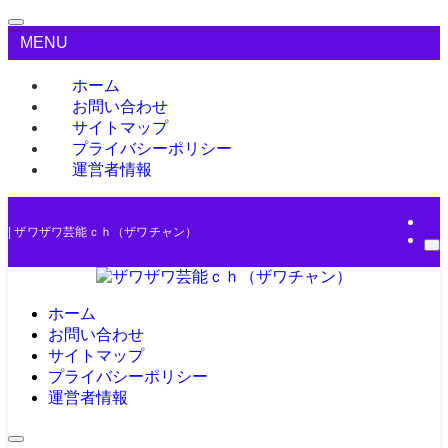
MENU
ホーム
お問い合わせ
サイトマップ
プライバシーポリシー
運営者情報
| ザワザワ芸能ｃｈ（ザワチャン）
ホーム
お問い合わせ
サイトマップ
プライバシーポリシー
運営者情報