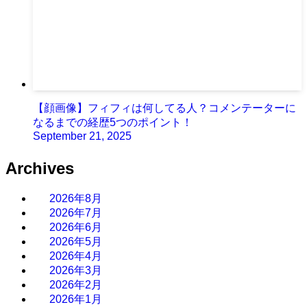
【顔画像】フィフィは何してる人？コメンテーターに
なるまでの経歴5つのポイント！
September 21, 2025
Archives
2026年8月
2026年7月
2026年6月
2026年5月
2026年4月
2026年3月
2026年2月
2026年1月