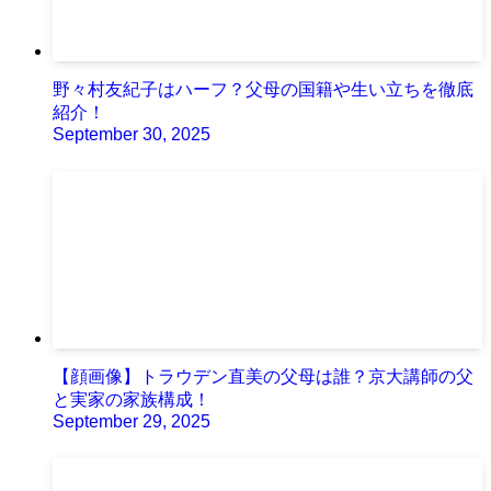
野々村友紀子はハーフ？父母の国籍や生い立ちを徹底
紹介！
September 30, 2025
【顔画像】トラウデン直美の父母は誰？京大講師の父
と実家の家族構成！
September 29, 2025