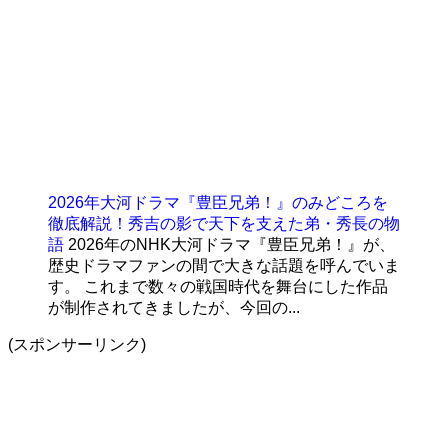
2026年大河ドラマ『豊臣兄弟！』のみどころを
徹底解説！秀吉の影で天下を支えた弟・秀長の物
語
2026年のNHK大河ドラマ『豊臣兄弟！』が、
歴史ドラマファンの間で大きな話題を呼んでいま
す。 これまで数々の戦国時代を舞台にした作品
が制作されてきましたが、今回の...
(スポンサーリンク)