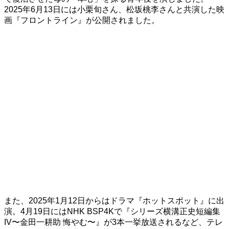
2025年6月13日には小栗旬さん、松坂桃李さんと共演した映
画『フロントライン』が公開されました。
また、2025年1月12日からはドラマ『ホットスポット』に出
演。4月19日にはNHK BSP4Kで『シリーズ横溝正史短編集
IV〜金田一耕助 悔やむ〜』が3本一挙放送されるなど、テレ