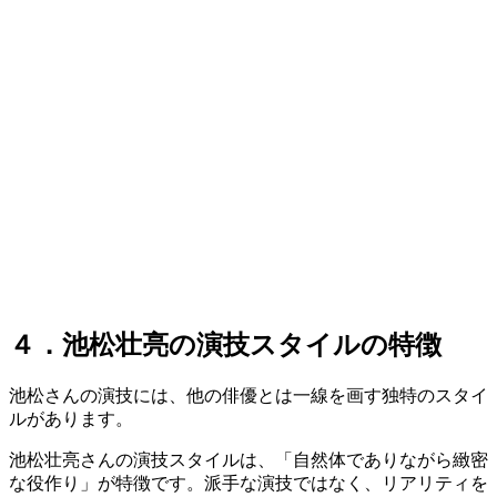
４．池松壮亮の演技スタイルの特徴
池松さんの演技には、他の俳優とは一線を画す独特のスタイ
ルがあります。
池松壮亮さんの演技スタイルは、「自然体でありながら緻密
な役作り」が特徴です。派手な演技ではなく、リアリティを