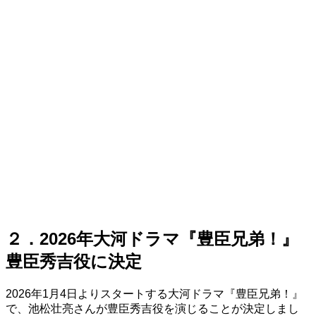
２．2026年大河ドラマ『豊臣兄弟！』
豊臣秀吉役に決定
2026年1月4日よりスタートする大河ドラマ『豊臣兄弟！』
で、池松壮亮さんが豊臣秀吉役を演じることが決定しまし