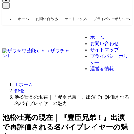
ホーム
お問い合わせ
サイトマップ
プライバシーポリシー
ホーム
お問い合わせ
サイトマップ
プライバシーポリ
シー
運営者情報
ホーム
俳優
池松壮亮の現在｜『豊臣兄弟！』出演で再評価される
名バイプレイヤーの魅力
池松壮亮の現在｜『豊臣兄弟！』出演
で再評価される名バイプレイヤーの魅