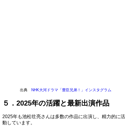
出典
NHK大河ドラマ「豊臣兄弟！」インスタグラム
５．2025年の活躍と最新出演作品
2025年も池松壮亮さんは多数の作品に出演し、精力的に活
動しています。