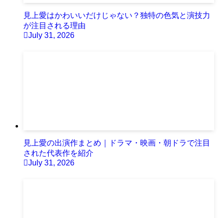
見上愛はかわいいだけじゃない？独特の色気と演技力
が注目される理由
July 31, 2026
見上愛の出演作まとめ｜ドラマ・映画・朝ドラで注目
された代表作を紹介
July 31, 2026