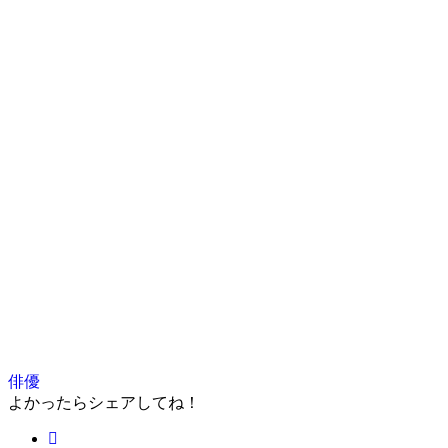
俳優
よかったらシェアしてね！