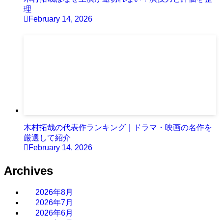
理
February 14, 2026
木村拓哉の代表作ランキング｜ドラマ・映画の名作を
厳選して紹介
February 14, 2026
Archives
2026年8月
2026年7月
2026年6月