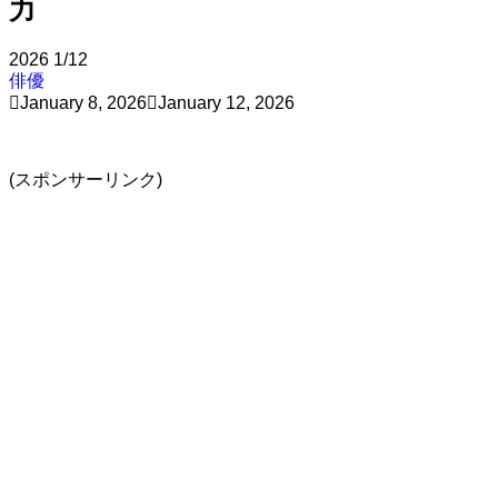
力
2026
1/12
俳優
January 8, 2026
January 12, 2026
(スポンサーリンク)