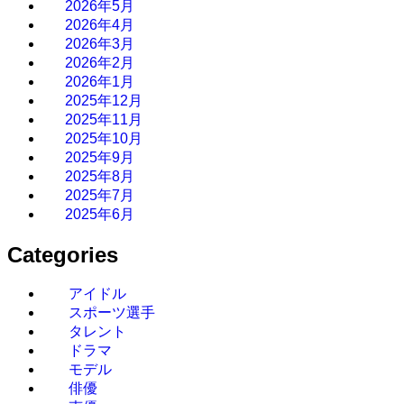
2026年5月
2026年4月
2026年3月
2026年2月
2026年1月
2025年12月
2025年11月
2025年10月
2025年9月
2025年8月
2025年7月
2025年6月
Categories
アイドル
スポーツ選手
タレント
ドラマ
モデル
俳優