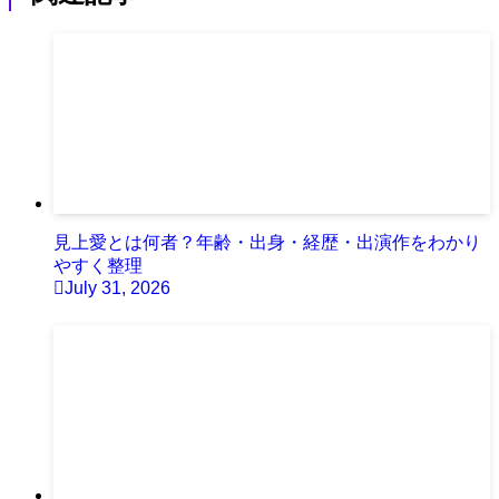
見上愛とは何者？年齢・出身・経歴・出演作をわかり
やすく整理
July 31, 2026