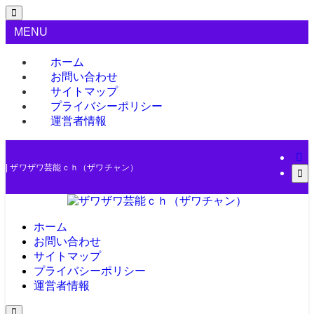
MENU
ホーム
お問い合わせ
サイトマップ
プライバシーポリシー
運営者情報
| ザワザワ芸能ｃｈ（ザワチャン）
ホーム
お問い合わせ
サイトマップ
プライバシーポリシー
運営者情報