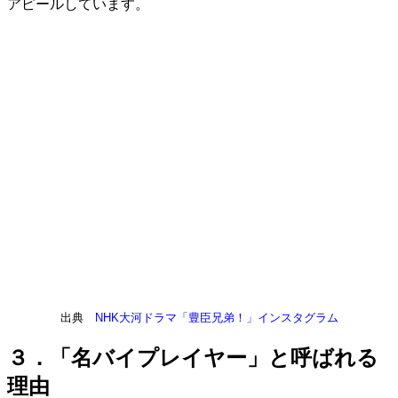
アピールしています。
出典
NHK大河ドラマ「豊臣兄弟！」インスタグラム
３．「名バイプレイヤー」と呼ばれる
理由