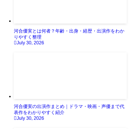
河合優実とは何者？年齢・出身・経歴・出演作をわか
りやすく整理
July 30, 2026
河合優実の出演作まとめ｜ドラマ・映画・声優まで代
表作をわかりやすく紹介
July 30, 2026