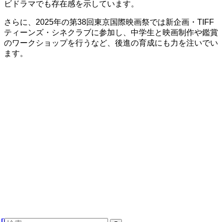
ビドラマでも存在感を示しています。
さらに、2025年の第38回東京国際映画祭では新企画・TIFF
ティーンズ・シネクラブに参加し、中学生と映画制作や鑑賞
のワークショップを行うなど、後進の育成にも力を注いでい
ます。