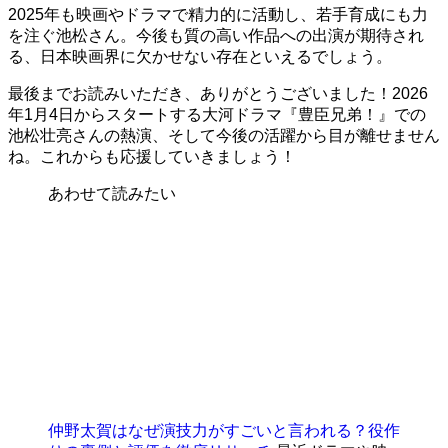
2025年も映画やドラマで精力的に活動し、若手育成にも力
を注ぐ池松さん。今後も質の高い作品への出演が期待され
る、日本映画界に欠かせない存在といえるでしょう。
最後までお読みいただき、ありがとうございました！2026
年1月4日からスタートする大河ドラマ『豊臣兄弟！』での
池松壮亮さんの熱演、そして今後の活躍から目が離せません
ね。これからも応援していきましょう！
あわせて読みたい
仲野太賀はなぜ演技力がすごいと言われる？役作