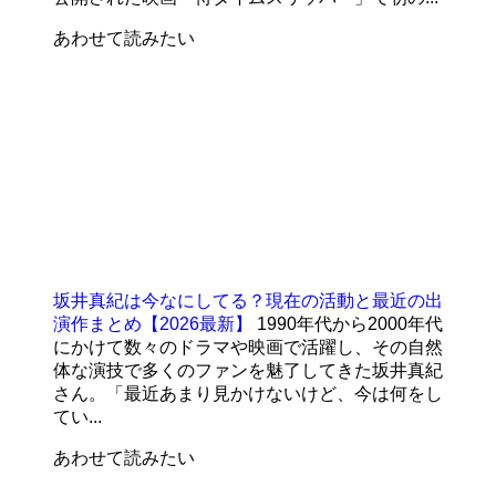
あわせて読みたい
坂井真紀は今なにしてる？現在の活動と最近の出
演作まとめ【2026最新】
1990年代から2000年代
にかけて数々のドラマや映画で活躍し、その自然
体な演技で多くのファンを魅了してきた坂井真紀
さん。「最近あまり見かけないけど、今は何をし
てい...
あわせて読みたい