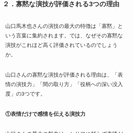
２．寡黙な演技が評価される3つの理由
山口馬木也さんの演技の最大の特徴は「寡黙」と
いう言葉に集約されます。では、なぜその寡黙な
演技がこれほど高く評価されているのでしょう
か。
山口さんの寡黙な演技が評価される理由は、「表
情の演技力」「間の取り方」「役柄への深い没入
度」の3つです。
①表情だけで感情を伝える演技力