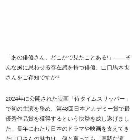
「あの俳優さん、どこかで見たことある!」――そ
んな風に思わせる存在感を持つ俳優、山口馬木也
さんをご存知ですか?
2024年に公開された映画「侍タイムスリッパー」
で初の主演を務め、第48回日本アカデミー賞で最
優秀作品賞を獲得するという快挙を成し遂げまし
た。長年にわたり日本のドラマや映画を支えてき
た山口さんの魅力は、何と言っても「寡黙な演