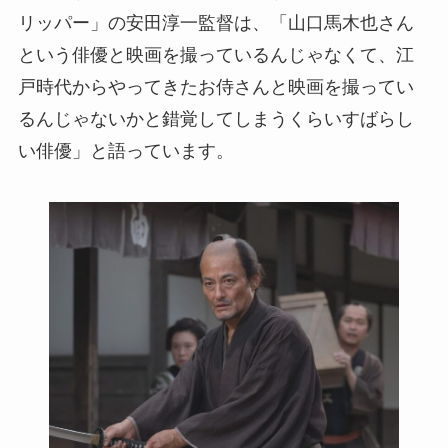
リッパー」の安田淳一監督は、「山口馬木也さん
という俳優と映画を撮っているんじゃなくて、江
戸時代からやってきたお侍さんと映画を撮ってい
るんじゃないかと錯覚してしまうくらいすばらし
い俳優」と語っています。