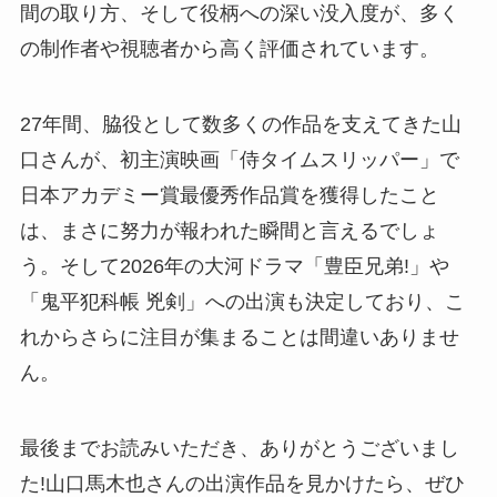
間の取り方、そして役柄への深い没入度が、多く
の制作者や視聴者から高く評価されています。
27年間、脇役として数多くの作品を支えてきた山
口さんが、初主演映画「侍タイムスリッパー」で
日本アカデミー賞最優秀作品賞を獲得したこと
は、まさに努力が報われた瞬間と言えるでしょ
う。そして2026年の大河ドラマ「豊臣兄弟!」や
「鬼平犯科帳 兇剣」への出演も決定しており、こ
れからさらに注目が集まることは間違いありませ
ん。
最後までお読みいただき、ありがとうございまし
た!山口馬木也さんの出演作品を見かけたら、ぜひ