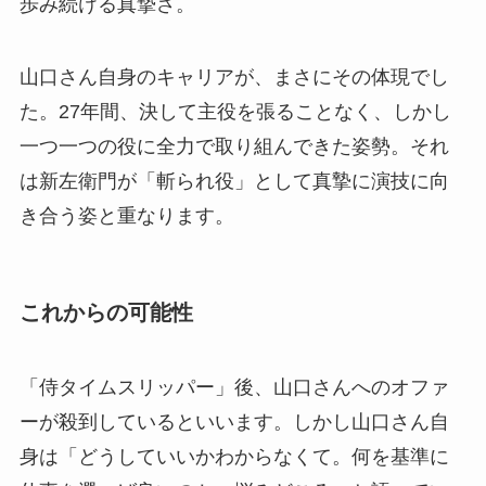
歩み続ける真摯さ。
山口さん自身のキャリアが、まさにその体現でし
た。27年間、決して主役を張ることなく、しかし
一つ一つの役に全力で取り組んできた姿勢。それ
は新左衛門が「斬られ役」として真摯に演技に向
き合う姿と重なります。
これからの可能性
「侍タイムスリッパー」後、山口さんへのオファ
ーが殺到しているといいます。しかし山口さん自
身は「どうしていいかわからなくて。何を基準に