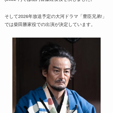
そして2026年放送予定の大河ドラマ「豊臣兄弟!」
では柴田勝家役での出演が決定しています。