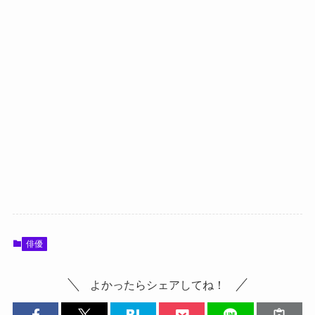
俳優
よかったらシェアしてね！