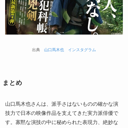
出典
山口馬木也 インスタグラム
まとめ
山口馬木也さんは、派手さはないものの確かな演
技力で日本の映像作品を支えてきた実力派俳優で
す。寡黙な演技の中に秘められた表現力、絶妙な