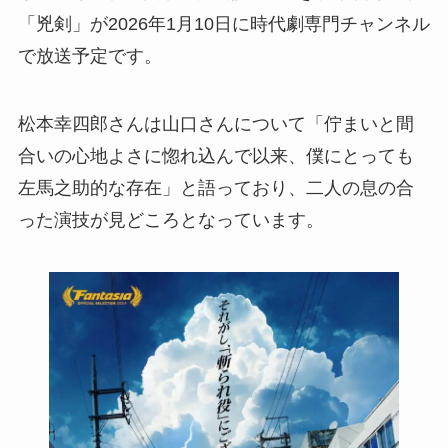
「兇剣」が2026年1月10日に時代劇専門チャンネル
で放送予定です。
松本幸四郎さんは山口さんについて「佇まいと間
合いの心地よさに惚れ込んで以来、僕にとっても
左馬之助的な存在」と語っており、二人の息の合
った演技が見どころとなっています。