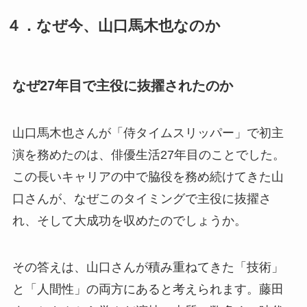
４．なぜ今、山口馬木也なのか
なぜ27年目で主役に抜擢されたのか
山口馬木也さんが「侍タイムスリッパー」で初主
演を務めたのは、俳優生活27年目のことでした。
この長いキャリアの中で脇役を務め続けてきた山
口さんが、なぜこのタイミングで主役に抜擢さ
れ、そして大成功を収めたのでしょうか。
その答えは、山口さんが積み重ねてきた「技術」
と「人間性」の両方にあると考えられます。藤田