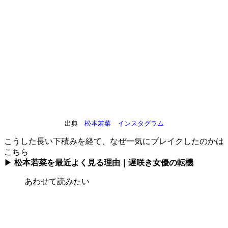
出典
松本若菜 インスタグラム
こうした長い下積みを経て、なぜ一気にブレイクしたのかは
こちら
▶
松本若菜を最近よく見る理由｜遅咲き女優の転機
あわせて読みたい