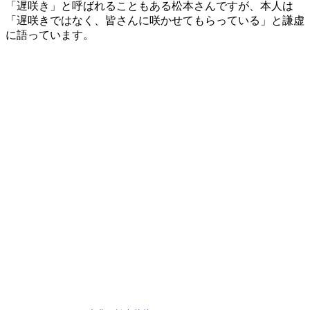
「遅咲き」と呼ばれることもある松本さんですが、本人は
「遅咲きではなく、皆さんに咲かせてもらっている」と謙虚
に語っています。