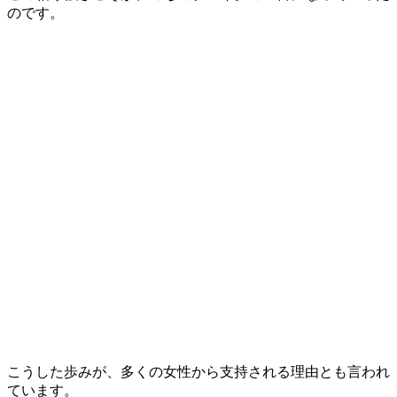
のです。
こうした歩みが、多くの女性から支持される理由とも言われ
ています。