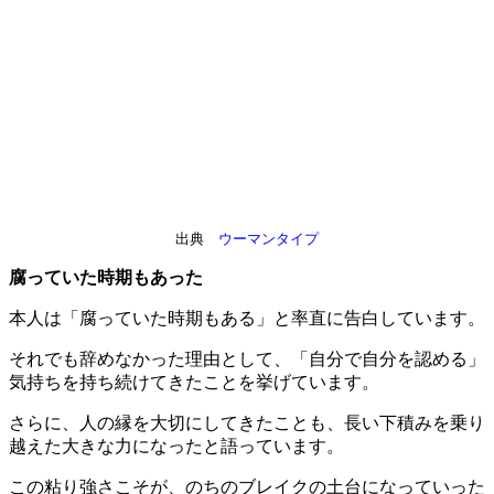
出典
ウーマンタイプ
腐っていた時期もあった
本人は「腐っていた時期もある」と率直に告白しています。
それでも辞めなかった理由として、「自分で自分を認める」
気持ちを持ち続けてきたことを挙げています。
さらに、人の縁を大切にしてきたことも、長い下積みを乗り
越えた大きな力になったと語っています。
この粘り強さこそが、のちのブレイクの土台になっていった