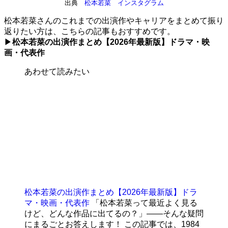
出典
松本若菜 インスタグラム
松本若菜さんのこれまでの出演作やキャリアをまとめて振り
返りたい方は、こちらの記事もおすすめです。
▶
松本若菜の出演作まとめ【2026年最新版】ドラマ・映
画・代表作
あわせて読みたい
松本若菜の出演作まとめ【2026年最新版】ドラ
マ・映画・代表作
「松本若菜って最近よく見る
けど、どんな作品に出てるの？」——そんな疑問
にまるごとお答えします！ この記事では、1984