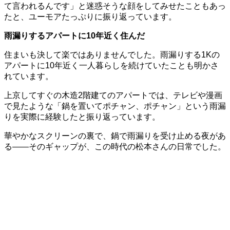
て言われるんです」と迷惑そうな顔をしてみせたこともあっ
たと、ユーモアたっぷりに振り返っています。
雨漏りするアパートに10年近く住んだ
住まいも決して楽ではありませんでした。雨漏りする1Kの
アパートに10年近く一人暮らしを続けていたことも明かさ
れています。
上京してすぐの木造2階建てのアパートでは、テレビや漫画
で見たような「鍋を置いてポチャン、ポチャン」という雨漏
りを実際に経験したと振り返っています。
華やかなスクリーンの裏で、鍋で雨漏りを受け止める夜があ
る——そのギャップが、この時代の松本さんの日常でした。