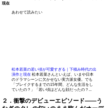
現在
あわせて読みたい
松本若菜の若い頃が可愛すぎる｜下積み時代の出
演作と現在
松本若菜さんといえば、いまや日本
のドラマシーンに欠かせない実力派女優。でも
「ブレイクするまでの15年間、どんな生活をし
ていたの？」「若い頃はどんな顔だったの？...
２．衝撃のデビューエピソード——う