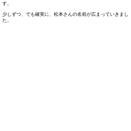
す。
少しずつ、でも確実に、松本さんの名前が広まっていきまし
た。