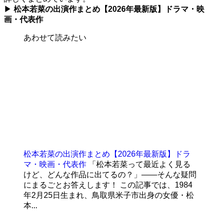
▶
松本若菜の出演作まとめ【2026年最新版】ドラマ・映
画・代表作
あわせて読みたい
松本若菜の出演作まとめ【2026年最新版】ドラ
マ・映画・代表作
「松本若菜って最近よく見る
けど、どんな作品に出てるの？」——そんな疑問
にまるごとお答えします！ この記事では、1984
年2月25日生まれ、鳥取県米子市出身の女優・松
本...