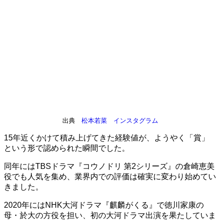
出典
松本若菜 インスタグラム
15年近くかけて積み上げてきた経験値が、ようやく「賞」
という形で認められた瞬間でした。
同年にはTBSドラマ『コウノドリ 第2シリーズ』の倉崎恵美
役でも人気を集め、業界内での評価は確実に変わり始めてい
きました。
2020年にはNHK大河ドラマ『麒麟がくる』で徳川家康の
母・於大の方役を担い、初の大河ドラマ出演を果たしていま