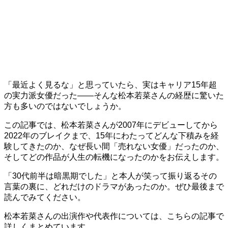
「最近よく見るな」と思っていたら、実はキャリア15年超
の実力派女優だった――そんな松本若菜さんの経歴に驚いた
方も多いのではないでしょうか。
この記事では、松本若菜さんが2007年にデビューしてから
2022年のブレイクまで、15年にわたってどんな下積みを経
験してきたのか、なぜ長い間「売れない女優」だったのか、
そしてどの作品が人生の転機になったのかをお伝えします。
「30代前半は暗黒期でした」と本人が笑って振り返るその
言葉の裏に、どれだけのドラマがあったのか。ぜひ最後まで
読んでみてください。
松本若菜さんの出演作や代表作については、こちらの記事で
詳しくまとめています。