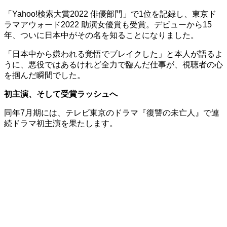
「Yahoo!検索大賞2022 俳優部門」で1位を記録し、東京ド
ラマアウォード2022 助演女優賞も受賞。デビューから15
年、ついに日本中がその名を知ることになりました。
「日本中から嫌われる覚悟でブレイクした」と本人が語るよ
うに、悪役ではあるけれど全力で臨んだ仕事が、視聴者の心
を掴んだ瞬間でした。
初主演、そして受賞ラッシュへ
同年7月期には、テレビ東京のドラマ『復讐の未亡人』で連
続ドラマ初主演を果たします。