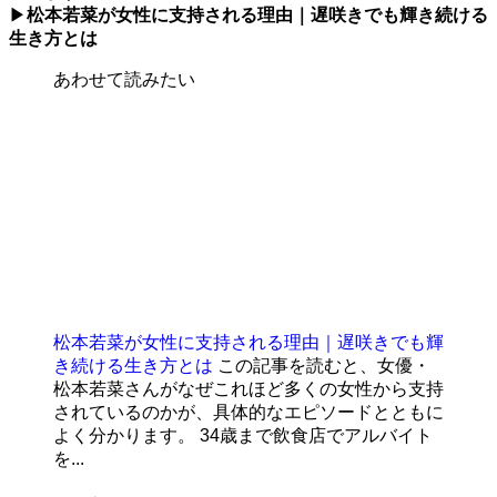
▶
松本若菜が女性に支持される理由｜遅咲きでも輝き続ける
生き方とは
あわせて読みたい
松本若菜が女性に支持される理由｜遅咲きでも輝
き続ける生き方とは
この記事を読むと、女優・
松本若菜さんがなぜこれほど多くの女性から支持
されているのかが、具体的なエピソードとともに
よく分かります。 34歳まで飲食店でアルバイト
を...