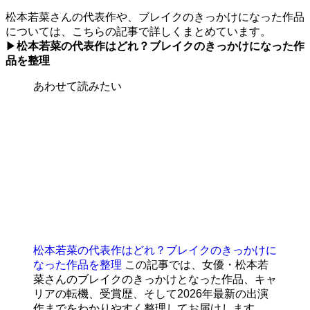
松本若菜さんの代表作や、ブレイクのきっかけになった作品
については、こちらの記事で詳しくまとめています。
▶
松本若菜の代表作はどれ？ブレイクのきっかけになった作
品を整理
あわせて読みたい
松本若菜の代表作はどれ？ブレイクのきっかけに
なった作品を整理
この記事では、女優・松本若
菜さんのブレイクのきっかけとなった作品、キャ
リアの転機、受賞歴、そして2026年最新の出演
作までをわかりやすく整理してお届けします。