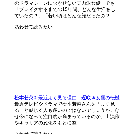
のドラマシーンに欠かせない実力派女優。でも
「ブレイクするまでの15年間、どんな生活をし
ていたの？」「若い頃はどんな顔だったの？...
あわせて読みたい
松本若菜を最近よく見る理由｜遅咲き女優の転機
最近テレビやドラマで松本若菜さんを「よく見
る」と感じる人も多いのではないでしょうか。な
ぜ今になって注目度が高まっているのか、出演作
やキャリアの変化をもとに整...
あわせて読みたい