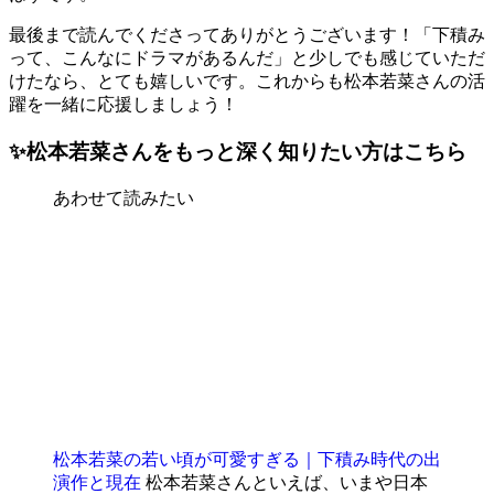
最後まで読んでくださってありがとうございます！「下積み
って、こんなにドラマがあるんだ」と少しでも感じていただ
けたなら、とても嬉しいです。これからも松本若菜さんの活
躍を一緒に応援しましょう！
✨松本若菜さんをもっと深く知りたい方はこちら
あわせて読みたい
松本若菜の若い頃が可愛すぎる｜下積み時代の出
演作と現在
松本若菜さんといえば、いまや日本