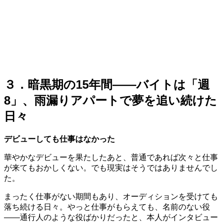
３．暗黒期の15年間——バイトは「週
8」、雨漏りアパートで夢を追い続けた
日々
デビューしても仕事はなかった
華やかなデビューを果たしたあと、普通であれば次々と仕事
が来てもおかしくない。でも現実はそうではありませんでし
た。
まったく仕事がない期間もあり、オーディションを受けても
落ち続ける日々。やっと仕事がもらえても、名前のない役
——通行人のような役ばかりだったと、本人がインタビュー