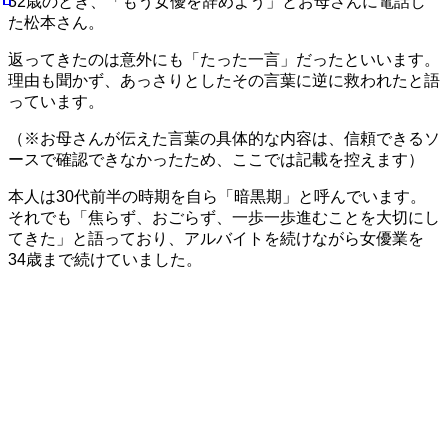
32歳のとき、「もう女優を辞めよう」とお母さんに電話し
た松本さん。
返ってきたのは意外にも「たった一言」だったといいます。
理由も聞かず、あっさりとしたその言葉に逆に救われたと語
っています。
（※お母さんが伝えた言葉の具体的な内容は、信頼できるソ
ースで確認できなかったため、ここでは記載を控えます）
本人は30代前半の時期を自ら「暗黒期」と呼んでいます。
それでも「焦らず、おごらず、一歩一歩進むことを大切にし
てきた」と語っており、アルバイトを続けながら女優業を
34歳まで続けていました。