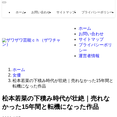
ホーム
お問い合わせ
サイトマップ
プライバシーポリシー
ホーム
お問い合わせ
サイトマップ
プライバシーポリ
シー
運営者情報
ホーム
女優
松本若菜の下積み時代が壮絶｜売れなかった15年間と
転機になった作品
松本若菜の下積み時代が壮絶｜売れな
かった15年間と転機になった作品