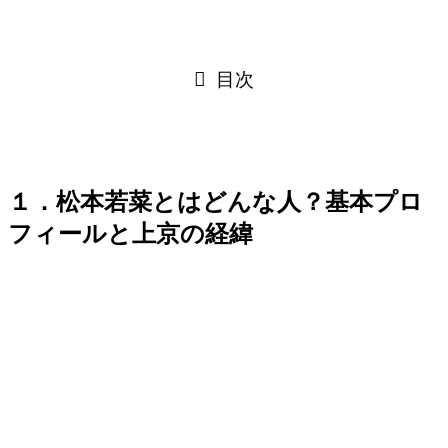
目次
１．松本若菜とはどんな人？基本プロ
フィールと上京の経緯