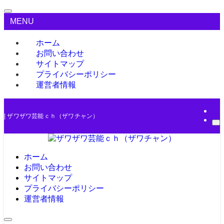
MENU
ホーム
お問い合わせ
サイトマップ
プライバシーポリシー
運営者情報
| ザワザワ芸能ｃｈ（ザワチャン）
ホーム
お問い合わせ
サイトマップ
プライバシーポリシー
運営者情報