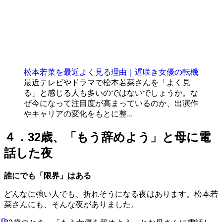
松本若菜を最近よく見る理由｜遅咲き女優の転機
最近テレビやドラマで松本若菜さんを「よく見
る」と感じる人も多いのではないでしょうか。な
ぜ今になって注目度が高まっているのか、出演作
やキャリアの変化をもとに整...
４．32歳、「もう辞めよう」と母に電
話した夜
誰にでも「限界」はある
どんなに強い人でも、折れそうになる夜はあります。松本若
菜さんにも、そんな夜がありました。