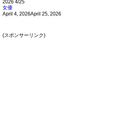
2026
4/25
女優
April 4, 2026
April 25, 2026
(スポンサーリンク)