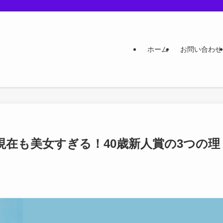
ホーム
お問い合わせ
年現在も美女すぎる！40歳新人賞の3つの理