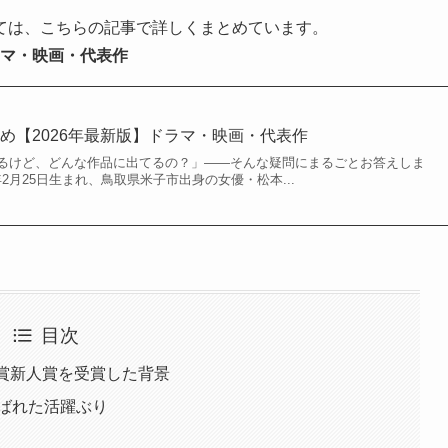
ては、こちらの記事で詳しくまとめています。
ラマ・映画・代表作
め【2026年最新版】ドラマ・映画・代表作
るけど、どんな作品に出てるの？」——そんな疑問にまるごとお答えしま
年2月25日生まれ、鳥取県米子市出身の女優・松本...
目次
賞新人賞を受賞した背景
呼ばれた活躍ぶり