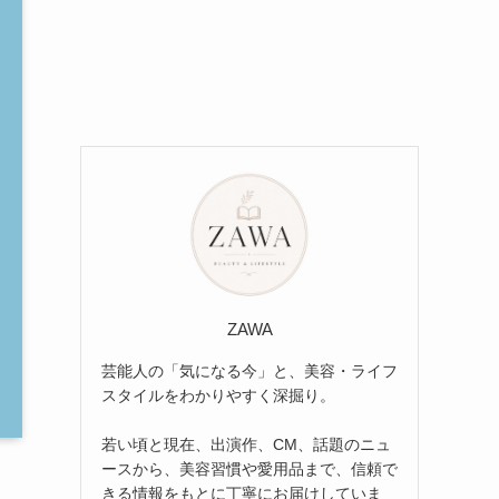
ZAWA
芸能人の「気になる今」と、美容・ライフ
スタイルをわかりやすく深掘り。
若い頃と現在、出演作、CM、話題のニュ
ースから、美容習慣や愛用品まで、信頼で
きる情報をもとに丁寧にお届けしていま