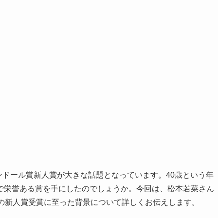
ランドール賞新人賞が大きな話題となっています。40歳という年
で栄誉ある賞を手にしたのでしょうか。今回は、松本若菜さん
での新人賞受賞に至った背景について詳しくお伝えします。