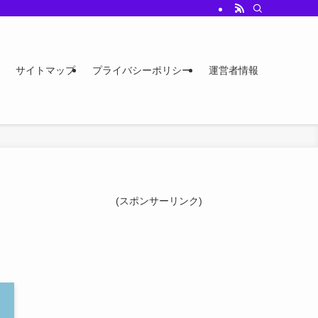
サイトマップ
プライバシーポリシー
運営者情報
(スポンサーリンク)