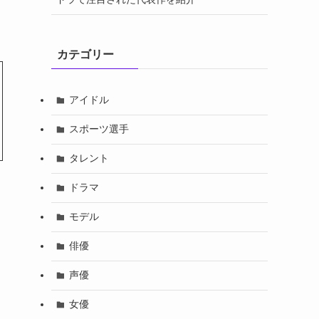
カテゴリー
アイドル
スポーツ選手
タレント
ドラマ
モデル
俳優
声優
女優