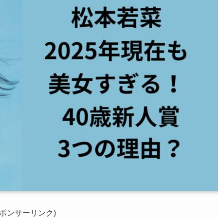
スポンサーリンク)