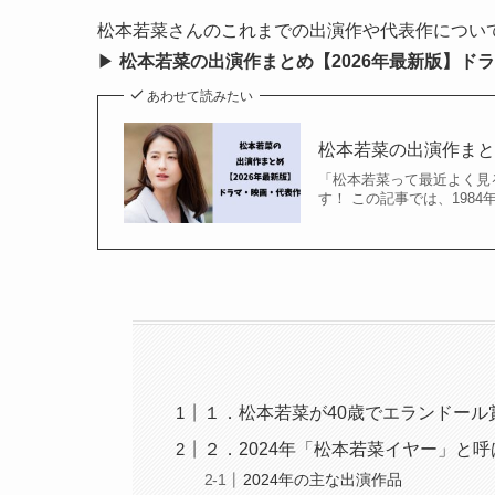
松本若菜さんのこれまでの出演作や代表作につい
▶
松本若菜の出演作まとめ【2026年最新版】ド
あわせて読みたい
松本若菜の出演作まと
「松本若菜って最近よく見
す！ この記事では、1984
１．松本若菜が40歳でエランドール
２．2024年「松本若菜イヤー」と
2024年の主な出演作品