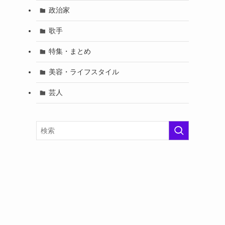
政治家
歌手
特集・まとめ
美容・ライフスタイル
芸人