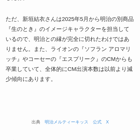
ただ、新垣結衣さんは2025年5月から明治の別商品
『生のとき』のイメージキャラクターを担当して
いるので、明治との縁が完全に切れたわけではあ
りません。また、ライオンの『ソフラン アロマリ
ッチ』やコーセーの『エスプリーク』のCMからも
卒業していて、全体的にCM出演本数は以前より減
少傾向にあります。
出典
明治メルティーキッス 公式 X