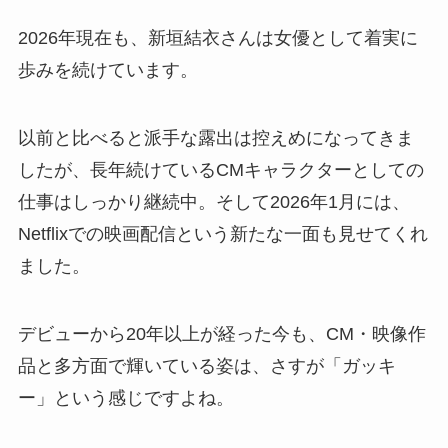
2026年現在も、新垣結衣さんは女優として着実に
歩みを続けています。
以前と比べると派手な露出は控えめになってきま
したが、長年続けているCMキャラクターとしての
仕事はしっかり継続中。そして2026年1月には、
Netflixでの映画配信という新たな一面も見せてくれ
ました。
デビューから20年以上が経った今も、CM・映像作
品と多方面で輝いている姿は、さすが「ガッキ
ー」という感じですよね。