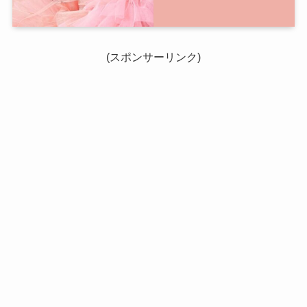
(スポンサーリンク)