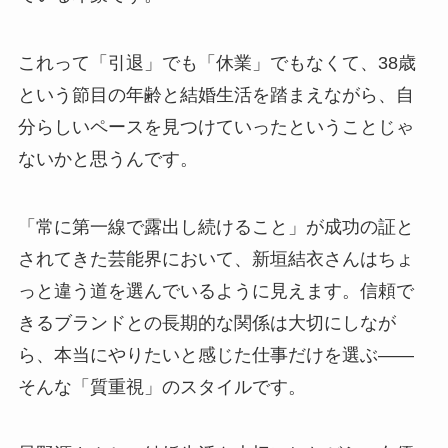
これって「引退」でも「休業」でもなくて、38歳
という節目の年齢と結婚生活を踏まえながら、自
分らしいペースを見つけていったということじゃ
ないかと思うんです。
「常に第一線で露出し続けること」が成功の証と
されてきた芸能界において、新垣結衣さんはちょ
っと違う道を選んでいるように見えます。信頼で
きるブランドとの長期的な関係は大切にしなが
ら、本当にやりたいと感じた仕事だけを選ぶ——
そんな「質重視」のスタイルです。