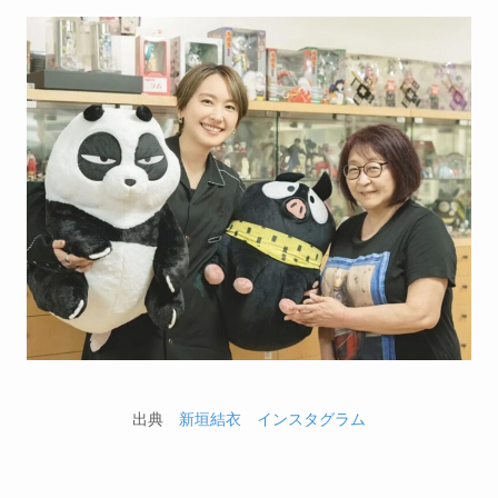
出典
新垣結衣 インスタグラム