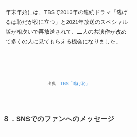
年末年始には、TBSで2016年の連続ドラマ「逃げ
るは恥だが役に立つ」と2021年放送のスペシャル
版が相次いで再放送されて、二人の共演作が改め
て多くの人に見てもらえる機会になりました。
出典
TBS「逃げ恥」
８．SNSでのファンへのメッセージ