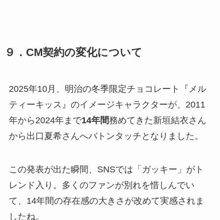
９．CM契約の変化について
2025年10月、明治の冬季限定チョコレート『メル
ティーキッス』のイメージキャラクターが、2011
年から2024年まで
14年間
務めてきた新垣結衣さん
から出口夏希さんへバトンタッチとなりました。
この発表が出た瞬間、SNSでは「ガッキー」がト
レンド入り。多くのファンが別れを惜しんでい
て、14年間の存在感の大きさが改めて実感されま
したね。