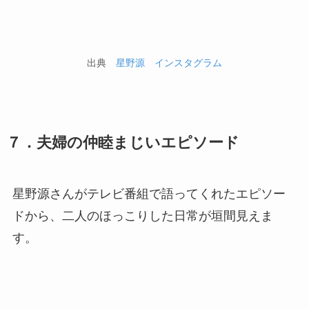
出典
星野源 インスタグラム
７．夫婦の仲睦まじいエピソード
星野源さんがテレビ番組で語ってくれたエピソー
ドから、二人のほっこりした日常が垣間見えま
す。