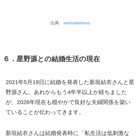
出典
animatetimes
６．星野源との結婚生活の現在
2021年5月19日に結婚を発表した新垣結衣さんと星
野源さん。あれからもう4年半以上が経ちました
が、2026年現在も穏やかで良好な夫婦関係を築い
ていることが伝わってきます。
新垣結衣さんは結婚発表時に「私生活は低刺激な