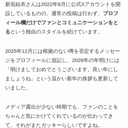
新垣結衣さんは2022年8月に公式Xアカウントを開
設しているものの、通常の投稿は行わず、
プロフ
ィール欄だけでファンとコミュニケーションをと
る
という独自のスタイルを続けています。
2025年12月には根拠のない噂を否定するメッセー
ジをプロフィールに追記し、2026年の年明けには
「明けましておめでとうございます。良い年にし
ましょうね」という温かい新年の挨拶も更新して
いました。
メディア露出が少ない時期でも、ファンのことを
ちゃんと気にかけてくれているのが伝わってき
て、それがまたガッキーらしいですよね。