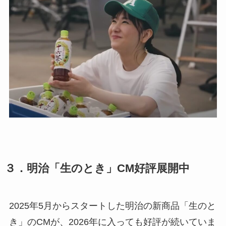
３．明治「生のとき」CM好評展開中
2025年5月からスタートした明治の新商品「生のと
き」のCMが、2026年に入っても好評が続いていま