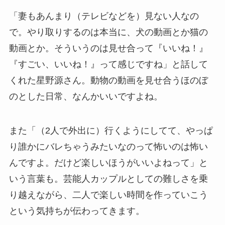
「妻もあんまり（テレビなどを）見ない人なの
で。やり取りするのは本当に、犬の動画とか猫の
動画とか。そういうのは見せ合って『いいね！』
『すごい、いいね！』って感じですね」と話して
くれた星野源さん。動物の動画を見せ合うほのぼ
のとした日常、なんかいいですよね。
また「（2人で外出に）行くようにしてて、やっぱ
り誰かにバレちゃうみたいなのって怖いのは怖い
んですよ。だけど楽しいほうがいいよねって」と
いう言葉も。芸能人カップルとしての難しさを乗
り越えながら、二人で楽しい時間を作っていこう
という気持ちが伝わってきます。