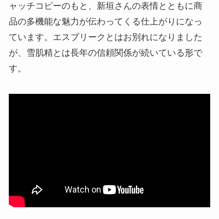
ャッチコピーのもと、新垣さんの表情とともに商
品の多機能な魅力が伝わってくる仕上がりになっ
ています。エスプリークとはお別れになりました
が、雪肌精とは長年の信頼関係が続いている形で
す。