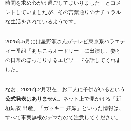
時間を求め心がけ過ごしてまいりました」とコメ
ントしていましたが、その言葉通りのナチュラル
な生活をされているようです。
2025年5月には星野源さんがテレビ東京系バラエテ
ィー番組「あちこちオードリー」に出演し、妻と
の日常のほっこりするエピソードを話してくれま
した。
なお、2026年2月現在、お二人に子供がいるという
公式発表はありません
。ネット上で見かける「新
垣結衣 出産」「ガッキー 妊娠」といった情報は、
すべて事実無根のデマなので注意してください。