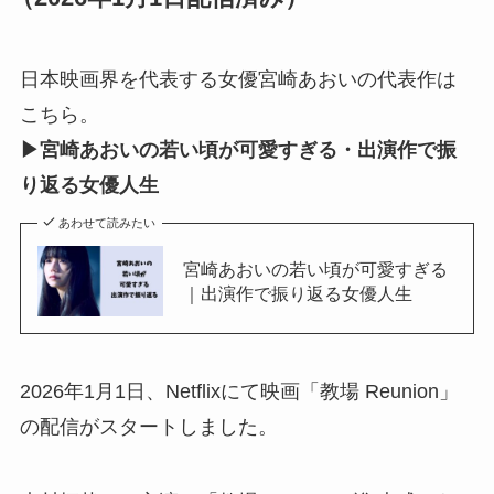
日本映画界を代表する女優宮崎あおいの代表作は
こちら。
▶宮崎あおいの若い頃が可愛すぎる・出演作で振
り返る女優人生
あわせて読みたい
宮崎あおいの若い頃が可愛すぎる
｜出演作で振り返る女優人生
2026年1月1日、Netflixにて映画「教場 Reunion」
の配信がスタートしました。