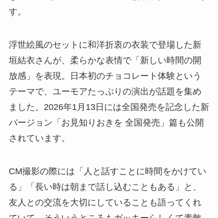
す。
浮世絵風のセットに和洋折衷の衣装で登場した新
垣結衣さんが、柔らかな表情で「新しい時間の開
放感」を表現。日本初のチョコレート体験という
テーマで、ユーモアたっぷりの演出が話題を集め
ました。2026年1月13日には全国発売を記念した新
バージョン「お見知りおきを 全国発売」篇も公開
されています。
CM撮影の際には「人と話すことに時間をかけてい
る」「長い時は朝まで話し込むこともある」と、
友人との交流を大切にしていることも語ってくれ
ていて、そういうところもガッキーらしくて素敵