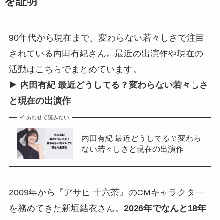
を証明
90年代から現在まで、変わらない若々しさで注目
されている内田有紀さん。最近の出演作や現在の
活動はこちらでまとめています。
▶
内田有紀 最近どうしてる？変わらない若々しさ
と現在の出演作
あわせて読みたい
内田有紀 最近どうしてる？変わら
ない若々しさと現在の出演作
2009年から『アサヒ 十六茶』のCMキャラクター
を務めてきた新垣結衣さん。
2026年でなんと18年