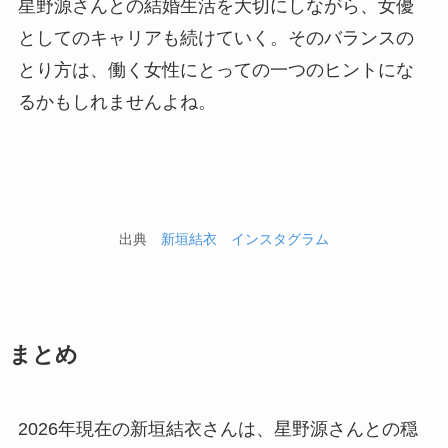
星野源さんとの結婚生活を大切にしながら、女優
としてのキャリアも続けていく。そのバランスの
とり方は、働く女性にとっての一つのヒントにな
るかもしれませんよね。
出典
新垣結衣 インスタグラム
まとめ
2026年現在の新垣結衣さんは、星野源さんとの穏