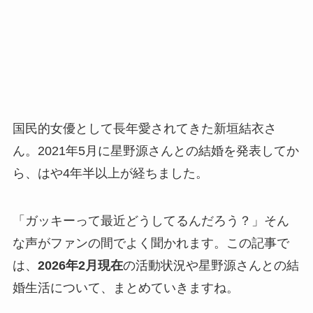
国民的女優として長年愛されてきた新垣結衣さ
ん。2021年5月に星野源さんとの結婚を発表してか
ら、はや4年半以上が経ちました。
「ガッキーって最近どうしてるんだろう？」そん
な声がファンの間でよく聞かれます。この記事で
は、
2026年2月現在
の活動状況や星野源さんとの結
婚生活について、まとめていきますね。