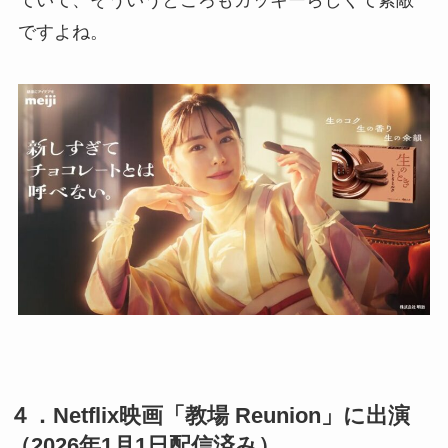
ですよね。
４．Netflix映画「教場 Reunion」に出演
（2026年1月1日配信済み）