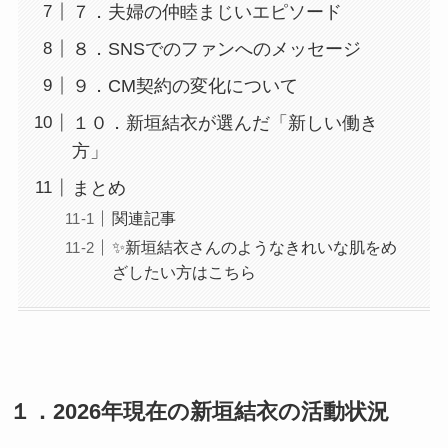
７．夫婦の仲睦まじいエピソード
８．SNSでのファンへのメッセージ
９．CM契約の変化について
１０．新垣結衣が選んだ「新しい働き
方」
まとめ
関連記事
✨新垣結衣さんのようなきれいな肌をめ
ざしたい方はこちら
１．2026年現在の新垣結衣の活動状況