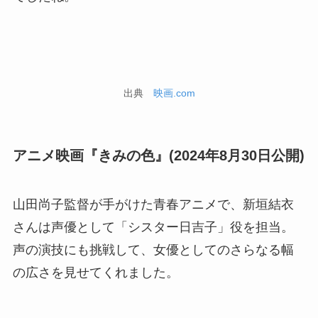
出典
映画.com
アニメ映画『きみの色』(2024年8月30日公開)
山田尚子監督が手がけた青春アニメで、新垣結衣
さんは声優として「シスター日吉子」役を担当。
声の演技にも挑戦して、女優としてのさらなる幅
の広さを見せてくれました。